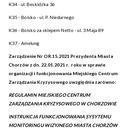
K34 - ul. Beskidzka 36
K35 - Boisko - ul. P. Niedurnego
K36 - Boisko za sklepem Netto - ul. 3 Maja 89
K37 - Amelung
Zarządzenie Nr OR.15.2021 Prezydenta Miasta
Chorzów z dn. 22.01.2021 r.
roku w sprawie
organizacji i funkcjonowania Miejskiego Centrum
Zarządzania Kryzysowego uwzględnia zarówno:
REGULAMIN MIEJSKIEGO CENTRUM
ZARZĄDZANIA KRYZYSOWEGO W CHORZOWIE
INSTRUKCJA FUNKCJONOWANIA SYSYTEMU
MONITORINGU WIZYJNEGO MIASTA CHORZÓW