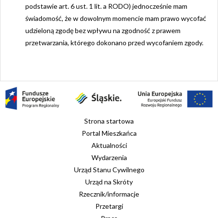
podstawie art. 6 ust. 1 lit. a RODO) jednocześnie mam
świadomość, że w dowolnym momencie mam prawo wycofać
udzieloną zgodę bez wpływu na zgodność z prawem
przetwarzania, którego dokonano przed wycofaniem zgody.
Strona startowa
Portal Mieszkańca
Aktualności
Wydarzenia
Urząd Stanu Cywilnego
Urząd na Skróty
Rzecznik/informacje
Przetargi