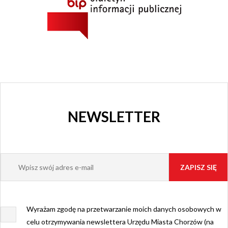
NEWSLETTER
Wyrażam zgodę na przetwarzanie moich danych osobowych w
celu otrzymywania newslettera Urzędu Miasta Chorzów (na