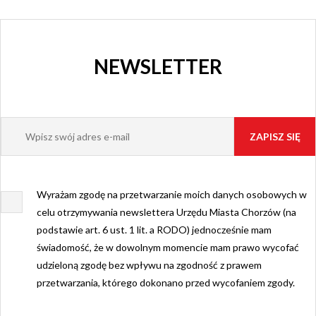
NEWSLETTER
Wyrażam zgodę na przetwarzanie moich danych osobowych w
celu otrzymywania newslettera Urzędu Miasta Chorzów (na
podstawie art. 6 ust. 1 lit. a RODO) jednocześnie mam
świadomość, że w dowolnym momencie mam prawo wycofać
udzieloną zgodę bez wpływu na zgodność z prawem
przetwarzania, którego dokonano przed wycofaniem zgody.