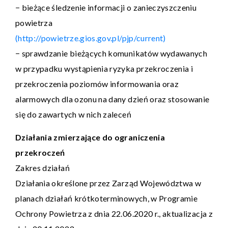
− bieżące śledzenie informacji o zanieczyszczeniu
powietrza
(http://powietrze.gios.gov.pl/pjp/current)
− sprawdzanie bieżących komunikatów wydawanych
w przypadku wystąpienia ryzyka przekroczenia i
przekroczenia poziomów informowania oraz
alarmowych dla ozonu na dany dzień oraz stosowanie
się do zawartych w nich zaleceń
Działania zmierzające do ograniczenia
przekroczeń
Zakres działań
Działania określone przez Zarząd Województwa w
planach działań krótkoterminowych, w Programie
Ochrony Powietrza z dnia 22.06.2020 r., aktualizacja z