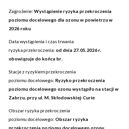
Zagrożenie:
Wystąpienie ryzyka przekroczenia
poziomu docelowego dla ozonu w powietrzu w
2026 roku
Data wystąpienia i czas trwania
ryzyka przekroczenia:
od dnia 27.05.2026 r.
obowiązuje do końca br.
Stacje z ryzykiem przekroczenia
poziomu docelowego:
Ryzyko przekroczenia
poziomu docelowego ozonu wystąpiło na stacji w
Zabrzu, przy ul. M. Skłodowskiej-Curie
Obszar ryzyka przekroczenia
poziomu docelowego:
Obszar ryzyka
przekroczenia poziomu docelowego ozonu