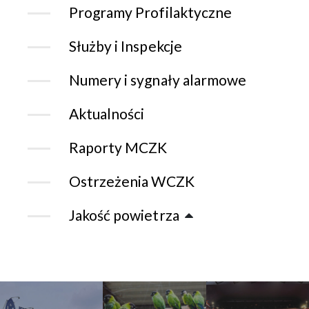
Programy Profilaktyczne
Służby i Inspekcje
Numery i sygnały alarmowe
Aktualności
Raporty MCZK
Ostrzeżenia WCZK
Jakość powietrza