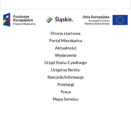
Strona startowa
Portal Mieszkańca
Aktualności
Wydarzenia
Urząd Stanu Cywilnego
Urząd na Skróty
Rzecznik/informacje
Przetargi
Praca
Mapa Serwisu