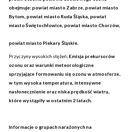
obejmuje: powiat miasto Zabrze, powiat miasto
Bytom, powiat miasto Ruda Śląska, powiat
miasto Świętochłowice, powiat miasto Chorzów,
powiat miasto Piekary Śląskie.
Przyczyny wysokich stężeń;
Emisja prekursorów
ozonu oraz warunki meteorologiczne
sprzyjające formowaniu się ozonu w atmosferze,
w tym wysoka temperatura, intensywne
nasłonecznienie oraz niska prędkość wiatru,
które wystąpiły w ostatnim 2 latach.
Informacje o grupach narażonych na